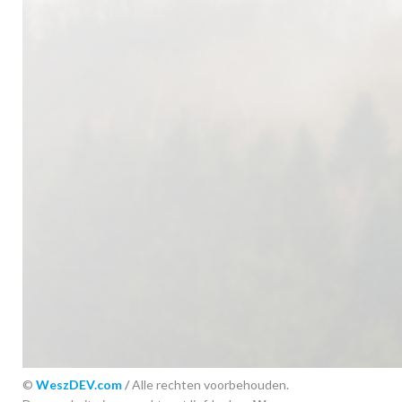
©
WeszDEV.com
/
Alle rechten voorbehouden.