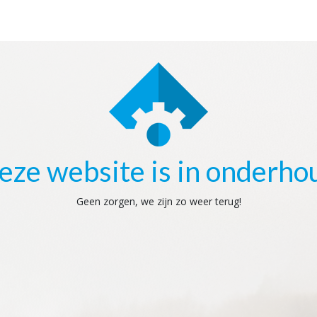
eze website is in onderho
Geen zorgen, we zijn zo weer terug!